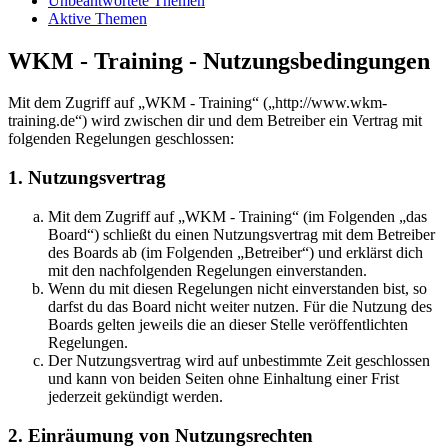
Unbeantwortete Themen
Aktive Themen
WKM - Training - Nutzungsbedingungen
Mit dem Zugriff auf „WKM - Training“ („http://www.wkm-
training.de“) wird zwischen dir und dem Betreiber ein Vertrag mit
folgenden Regelungen geschlossen:
1. Nutzungsvertrag
Mit dem Zugriff auf „WKM - Training“ (im Folgenden „das
Board“) schließt du einen Nutzungsvertrag mit dem Betreiber
des Boards ab (im Folgenden „Betreiber“) und erklärst dich
mit den nachfolgenden Regelungen einverstanden.
Wenn du mit diesen Regelungen nicht einverstanden bist, so
darfst du das Board nicht weiter nutzen. Für die Nutzung des
Boards gelten jeweils die an dieser Stelle veröffentlichten
Regelungen.
Der Nutzungsvertrag wird auf unbestimmte Zeit geschlossen
und kann von beiden Seiten ohne Einhaltung einer Frist
jederzeit gekündigt werden.
2. Einräumung von Nutzungsrechten