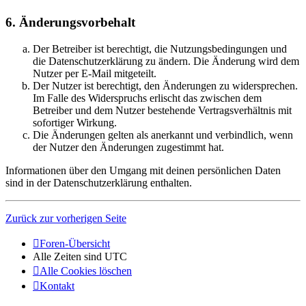
6. Änderungsvorbehalt
Der Betreiber ist berechtigt, die Nutzungsbedingungen und
die Datenschutzerklärung zu ändern. Die Änderung wird dem
Nutzer per E-Mail mitgeteilt.
Der Nutzer ist berechtigt, den Änderungen zu widersprechen.
Im Falle des Widerspruchs erlischt das zwischen dem
Betreiber und dem Nutzer bestehende Vertragsverhältnis mit
sofortiger Wirkung.
Die Änderungen gelten als anerkannt und verbindlich, wenn
der Nutzer den Änderungen zugestimmt hat.
Informationen über den Umgang mit deinen persönlichen Daten
sind in der Datenschutzerklärung enthalten.
Zurück zur vorherigen Seite
Foren-Übersicht
Alle Zeiten sind
UTC
Alle Cookies löschen
Kontakt