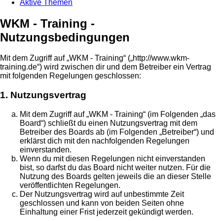
Aktive Themen
WKM - Training -
Nutzungsbedingungen
Mit dem Zugriff auf „WKM - Training“ („http://www.wkm-
training.de“) wird zwischen dir und dem Betreiber ein Vertrag
mit folgenden Regelungen geschlossen:
1. Nutzungsvertrag
Mit dem Zugriff auf „WKM - Training“ (im Folgenden „das
Board“) schließt du einen Nutzungsvertrag mit dem
Betreiber des Boards ab (im Folgenden „Betreiber“) und
erklärst dich mit den nachfolgenden Regelungen
einverstanden.
Wenn du mit diesen Regelungen nicht einverstanden
bist, so darfst du das Board nicht weiter nutzen. Für die
Nutzung des Boards gelten jeweils die an dieser Stelle
veröffentlichten Regelungen.
Der Nutzungsvertrag wird auf unbestimmte Zeit
geschlossen und kann von beiden Seiten ohne
Einhaltung einer Frist jederzeit gekündigt werden.