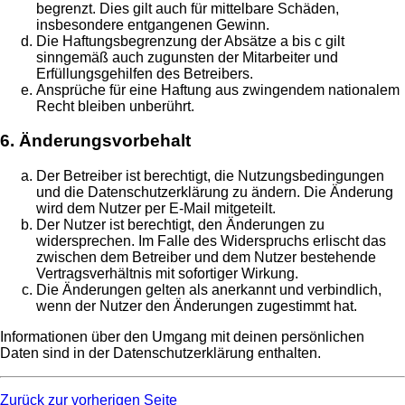
begrenzt. Dies gilt auch für mittelbare Schäden,
insbesondere entgangenen Gewinn.
Die Haftungsbegrenzung der Absätze a bis c gilt
sinngemäß auch zugunsten der Mitarbeiter und
Erfüllungsgehilfen des Betreibers.
Ansprüche für eine Haftung aus zwingendem nationalem
Recht bleiben unberührt.
6. Änderungsvorbehalt
Der Betreiber ist berechtigt, die Nutzungsbedingungen
und die Datenschutzerklärung zu ändern. Die Änderung
wird dem Nutzer per E-Mail mitgeteilt.
Der Nutzer ist berechtigt, den Änderungen zu
widersprechen. Im Falle des Widerspruchs erlischt das
zwischen dem Betreiber und dem Nutzer bestehende
Vertragsverhältnis mit sofortiger Wirkung.
Die Änderungen gelten als anerkannt und verbindlich,
wenn der Nutzer den Änderungen zugestimmt hat.
Informationen über den Umgang mit deinen persönlichen
Daten sind in der Datenschutzerklärung enthalten.
Zurück zur vorherigen Seite