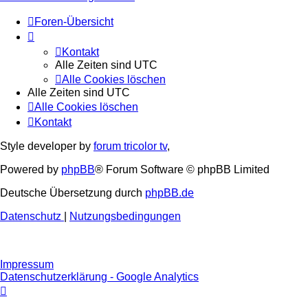
Foren-Übersicht
Kontakt
Alle Zeiten sind
UTC
Alle Cookies löschen
Alle Zeiten sind
UTC
Alle Cookies löschen
Kontakt
Style developer by
forum tricolor tv
,
Powered by
phpBB
® Forum Software © phpBB Limited
Deutsche Übersetzung durch
phpBB.de
Datenschutz
|
Nutzungsbedingungen
Impressum
Datenschutzerklärung - Google Analytics