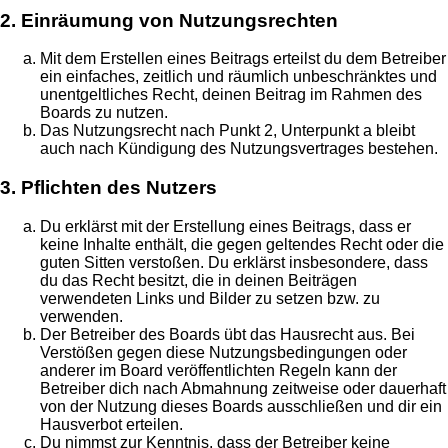
2. Einräumung von Nutzungsrechten
Mit dem Erstellen eines Beitrags erteilst du dem Betreiber
ein einfaches, zeitlich und räumlich unbeschränktes und
unentgeltliches Recht, deinen Beitrag im Rahmen des
Boards zu nutzen.
Das Nutzungsrecht nach Punkt 2, Unterpunkt a bleibt
auch nach Kündigung des Nutzungsvertrages bestehen.
3. Pflichten des Nutzers
Du erklärst mit der Erstellung eines Beitrags, dass er
keine Inhalte enthält, die gegen geltendes Recht oder die
guten Sitten verstoßen. Du erklärst insbesondere, dass
du das Recht besitzt, die in deinen Beiträgen
verwendeten Links und Bilder zu setzen bzw. zu
verwenden.
Der Betreiber des Boards übt das Hausrecht aus. Bei
Verstößen gegen diese Nutzungsbedingungen oder
anderer im Board veröffentlichten Regeln kann der
Betreiber dich nach Abmahnung zeitweise oder dauerhaft
von der Nutzung dieses Boards ausschließen und dir ein
Hausverbot erteilen.
Du nimmst zur Kenntnis, dass der Betreiber keine