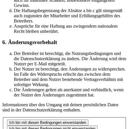
auch für mittelbare Schäden, insbesondere entgangenen
Gewinn.
Die Haftungsbegrenzung der Absätze a bis c gilt sinngemäß
auch zugunsten der Mitarbeiter und Erfüllungsgehilfen des
Betreibers.
Ansprüche für eine Haftung aus zwingendem nationalem
Recht bleiben unberührt.
6. Änderungsvorbehalt
Der Betreiber ist berechtigt, die Nutzungsbedingungen und
die Datenschutzerklärung zu ändern. Die Änderung wird dem
Nutzer per E-Mail mitgeteilt.
Der Nutzer ist berechtigt, den Änderungen zu widersprechen.
Im Falle des Widerspruchs erlischt das zwischen dem
Betreiber und dem Nutzer bestehende Vertragsverhältnis mit
sofortiger Wirkung.
Die Änderungen gelten als anerkannt und verbindlich, wenn
der Nutzer den Änderungen zugestimmt hat.
Informationen über den Umgang mit deinen persönlichen Daten
sind in der Datenschutzerklärung enthalten.