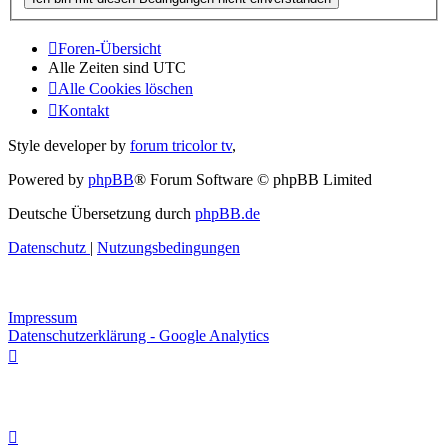
Foren-Übersicht
Alle Zeiten sind
UTC
Alle Cookies löschen
Kontakt
Style developer by
forum tricolor tv
,
Powered by
phpBB
® Forum Software © phpBB Limited
Deutsche Übersetzung durch
phpBB.de
Datenschutz
|
Nutzungsbedingungen
Impressum
Datenschutzerklärung - Google Analytics