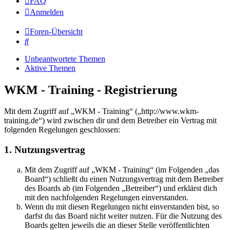
FAQ
Anmelden
Foren-Übersicht
Suche
Unbeantwortete Themen
Aktive Themen
WKM - Training - Registrierung
Mit dem Zugriff auf „WKM - Training“ („http://www.wkm-
training.de“) wird zwischen dir und dem Betreiber ein Vertrag mit
folgenden Regelungen geschlossen:
1. Nutzungsvertrag
Mit dem Zugriff auf „WKM - Training“ (im Folgenden „das
Board“) schließt du einen Nutzungsvertrag mit dem Betreiber
des Boards ab (im Folgenden „Betreiber“) und erklärst dich
mit den nachfolgenden Regelungen einverstanden.
Wenn du mit diesen Regelungen nicht einverstanden bist, so
darfst du das Board nicht weiter nutzen. Für die Nutzung des
Boards gelten jeweils die an dieser Stelle veröffentlichten