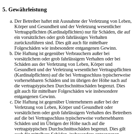
5. Gewährleistung
Der Betreiber haftet mit Ausnahme der Verletzung von Leben,
Körper und Gesundheit und der Verletzung wesentlicher
Vertragspflichten (Kardinalpflichten) nur für Schäden, die auf
ein vorsätzliches oder grob fahrlässiges Verhalten
zurückzuführen sind. Dies gilt auch für mittelbare
Folgeschäden wie insbesondere entgangenen Gewinn.
Die Haftung ist gegenüber Verbrauchern außer bei
vorsätzlichem oder grob fahrlässigem Verhalten oder bei
Schäden aus der Verletzung von Leben, Körper und
Gesundheit und der Verletzung wesentlicher Vertragspflichten
(Kardinalpflichten) auf die bei Vertragsschluss typischerweise
vorhersehbaren Schäden und im übrigen der Höhe nach auf
die vertragstypischen Durchschnittsschäden begrenzt. Dies
gilt auch für mittelbare Folgeschäden wie insbesondere
entgangenen Gewinn.
Die Haftung ist gegenüber Unternehmern außer bei der
Verletzung von Leben, Körper und Gesundheit oder
vorsätzlichem oder grob fahrlässigem Verhalten des Betreibers
auf die bei Vertragsschluss typischerweise vorhersehbaren
Schäden und im Übrigen der Höhe nach auf die
vertragstypischen Durchschnittsschäden begrenzt. Dies gilt