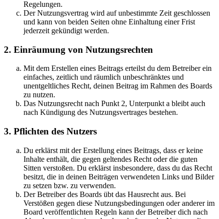
Regelungen.
Der Nutzungsvertrag wird auf unbestimmte Zeit geschlossen
und kann von beiden Seiten ohne Einhaltung einer Frist
jederzeit gekündigt werden.
2. Einräumung von Nutzungsrechten
Mit dem Erstellen eines Beitrags erteilst du dem Betreiber ein
einfaches, zeitlich und räumlich unbeschränktes und
unentgeltliches Recht, deinen Beitrag im Rahmen des Boards
zu nutzen.
Das Nutzungsrecht nach Punkt 2, Unterpunkt a bleibt auch
nach Kündigung des Nutzungsvertrages bestehen.
3. Pflichten des Nutzers
Du erklärst mit der Erstellung eines Beitrags, dass er keine
Inhalte enthält, die gegen geltendes Recht oder die guten
Sitten verstoßen. Du erklärst insbesondere, dass du das Recht
besitzt, die in deinen Beiträgen verwendeten Links und Bilder
zu setzen bzw. zu verwenden.
Der Betreiber des Boards übt das Hausrecht aus. Bei
Verstößen gegen diese Nutzungsbedingungen oder anderer im
Board veröffentlichten Regeln kann der Betreiber dich nach