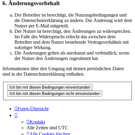
6. Änderungsvorbehalt
Der Betreiber ist berechtigt, die Nutzungsbedingungen und
die Datenschutzerklärung zu ändern. Die Änderung wird dem
Nutzer per E-Mail mitgeteilt.
Der Nutzer ist berechtigt, den Änderungen zu widersprechen.
Im Falle des Widerspruchs erlischt das zwischen dem
Betreiber und dem Nutzer bestehende Vertragsverhältnis mit
sofortiger Wirkung.
Die Änderungen gelten als anerkannt und verbindlich, wenn
der Nutzer den Änderungen zugestimmt hat.
Informationen über den Umgang mit deinen persönlichen Daten
sind in der Datenschutzerklärung enthalten.
Foren-Übersicht
Kontakt
Alle Zeiten sind
UTC
Alle Cookies löschen