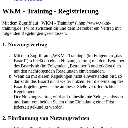
WKM - Training - Registrierung
Mit dem Zugriff auf „WKM - Training“ („http://www.wkm-
training.de“) wird zwischen dir und dem Betreiber ein Vertrag mit
folgenden Regelungen geschlossen:
1. Nutzungsvertrag
Mit dem Zugriff auf „WKM - Training“ (im Folgenden „das
Board“) schließt du einen Nutzungsvertrag mit dem Betreiber
des Boards ab (im Folgenden „Betreiber“) und erklärst dich
mit den nachfolgenden Regelungen einverstanden.
Wenn du mit diesen Regelungen nicht einverstanden bist, so
darfst du das Board nicht weiter nutzen. Für die Nutzung des
Boards gelten jeweils die an dieser Stelle veröffentlichten
Regelungen.
Der Nutzungsvertrag wird auf unbestimmte Zeit geschlossen
und kann von beiden Seiten ohne Einhaltung einer Frist
jederzeit gekündigt werden.
2. Einräumung von Nutzungsrechten