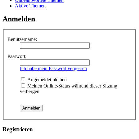
Unbeantwortete Themen
Aktive Themen
Anmelden
Benutzername:
Passwort:
Ich habe mein Passwort vergessen
Angemeldet bleiben
Meinen Online-Status während dieser Sitzung
verbergen
Registrieren