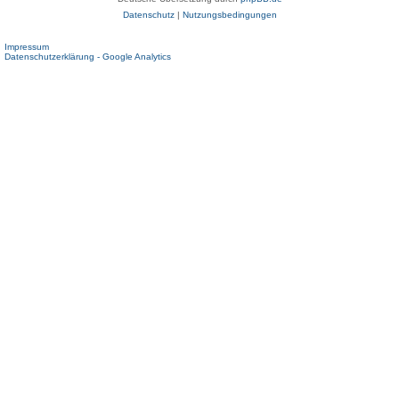
Datenschutz
|
Nutzungsbedingungen
Impressum
Datenschutzerklärung - Google Analytics