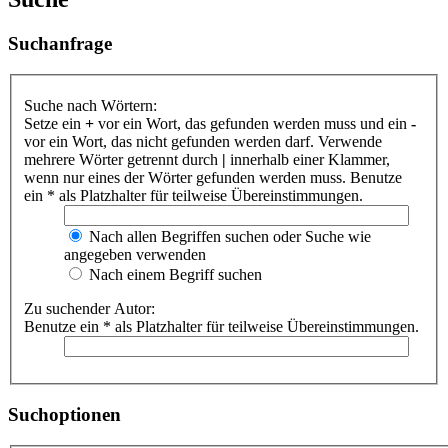
Suchanfrage
Suche nach Wörtern:
Setze ein
+
vor ein Wort, das gefunden werden muss und ein
-
vor ein Wort, das nicht gefunden werden darf. Verwende
mehrere Wörter getrennt durch
|
innerhalb einer Klammer,
wenn nur eines der Wörter gefunden werden muss. Benutze
ein * als Platzhalter für teilweise Übereinstimmungen.
Nach allen Begriffen suchen oder Suche wie
angegeben verwenden
Nach einem Begriff suchen
Zu suchender Autor:
Benutze ein * als Platzhalter für teilweise Übereinstimmungen.
Suchoptionen