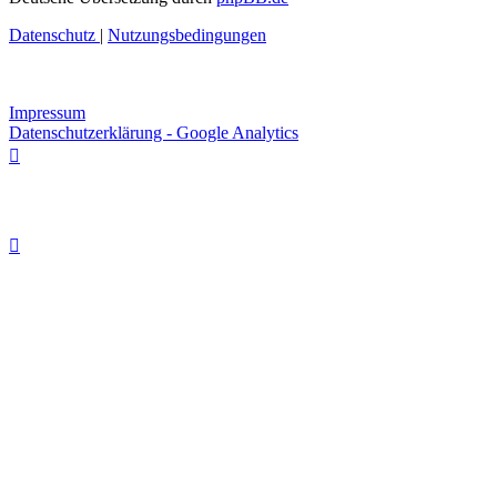
Datenschutz
|
Nutzungsbedingungen
Impressum
Datenschutzerklärung - Google Analytics