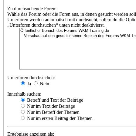
Zu durchsuchende Foren:
Wähle das Forum oder die Foren aus, in denen gesucht werden soll
Unterforen werden automatisch mit durchsucht, sofern du die Opti
„Unterforen durchsuchen“ unten nicht deaktivierst.
Unterforen durchsuchen:
Ja
Nein
Innerhalb suchen:
Betreff und Text der Beiträge
Nur im Text der Beiträge
Nur im Betreff der Themen
Nur im ersten Beitrag der Themen
Ergebnisse anzeigen als: