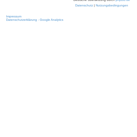
Datenschutz
|
Nutzungsbedingungen
Impressum
Datenschutzerklärung - Google Analytics