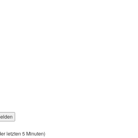
er letzten 5 Minuten)