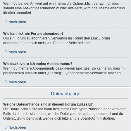
Wenn du bei der Antwort auf ein Thema die Option „Mich benachrichtigen,
sobald eine Antwort geschrieben wurde“ aktivierst, wird das Thema ebenfalls
für dich abonniert.
Nach oben
Wie kann ich ein Forum abonnieren?
Um ein Forum zu abonnieren, verwende im Forum den Link „Forum
abonnieren“, der sich meist am Ende der Seite befindet.
Nach oben
Wie deaktiviere ich meine Abonnements?
Wenn du mehrere Abonnements deaktivieren möchtest, so kannst du dies im
persönlichen Bereich unter „Einstieg“ – „Abonnements verwalten“ machen.
Nach oben
Dateianhänge
Welche Dateianhänge sind in diesem Forum zulässig?
Die Board-Administration kann bestimmte Dateitypen zulassen oder verbieten.
Falls du dir nicht sicher bist, welche Dateitypen du anhängen kannst und du
Unterstützung benötigst, wende dich bitte an die Board-Administration.
Nach oben