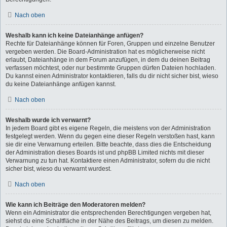
Nach oben
Weshalb kann ich keine Dateianhänge anfügen?
Rechte für Dateianhänge können für Foren, Gruppen und einzelne Benutzer
vergeben werden. Die Board-Administration hat es möglicherweise nicht
erlaubt, Dateianhänge in dem Forum anzufügen, in dem du deinen Beitrag
verfassen möchtest, oder nur bestimmte Gruppen dürfen Dateien hochladen.
Du kannst einen Administrator kontaktieren, falls du dir nicht sicher bist, wieso
du keine Dateianhänge anfügen kannst.
Nach oben
Weshalb wurde ich verwarnt?
In jedem Board gibt es eigene Regeln, die meistens von der Administration
festgelegt werden. Wenn du gegen eine dieser Regeln verstoßen hast, kann
sie dir eine Verwarnung erteilen. Bitte beachte, dass dies die Entscheidung
der Administration dieses Boards ist und phpBB Limited nichts mit dieser
Verwarnung zu tun hat. Kontaktiere einen Administrator, sofern du die nicht
sicher bist, wieso du verwarnt wurdest.
Nach oben
Wie kann ich Beiträge den Moderatoren melden?
Wenn ein Administrator die entsprechenden Berechtigungen vergeben hat,
siehst du eine Schaltfläche in der Nähe des Beitrags, um diesen zu melden.