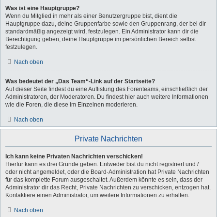
Was ist eine Hauptgruppe?
Wenn du Mitglied in mehr als einer Benutzergruppe bist, dient die
Hauptgruppe dazu, deine Gruppenfarbe sowie den Gruppenrang, der bei dir
standardmäßig angezeigt wird, festzulegen. Ein Administrator kann dir die
Berechtigung geben, deine Hauptgruppe im persönlichen Bereich selbst
festzulegen.
Nach oben
Was bedeutet der „Das Team“-Link auf der Startseite?
Auf dieser Seite findest du eine Auflistung des Forenteams, einschließlich der
Administratoren, der Moderatoren. Du findest hier auch weitere Informationen
wie die Foren, die diese im Einzelnen moderieren.
Nach oben
Private Nachrichten
Ich kann keine Privaten Nachrichten verschicken!
Hierfür kann es drei Gründe geben: Entweder bist du nicht registriert und /
oder nicht angemeldet, oder die Board-Administration hat Private Nachrichten
für das komplette Forum ausgeschaltet. Außerdem könnte es sein, dass der
Administrator dir das Recht, Private Nachrichten zu verschicken, entzogen hat.
Kontaktiere einen Administrator, um weitere Informationen zu erhalten.
Nach oben